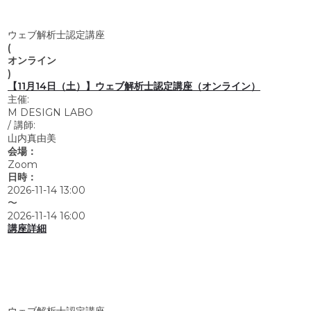
ウェブ解析士認定講座
(
オンライン
)
【11月14日（土）】ウェブ解析士認定講座（オンライン）
主催:
M DESIGN LABO
/
講師:
山内真由美
会場：
Zoom
日時：
2026-11-14 13:00
〜
2026-11-14 16:00
講座詳細
ウェブ解析士認定講座