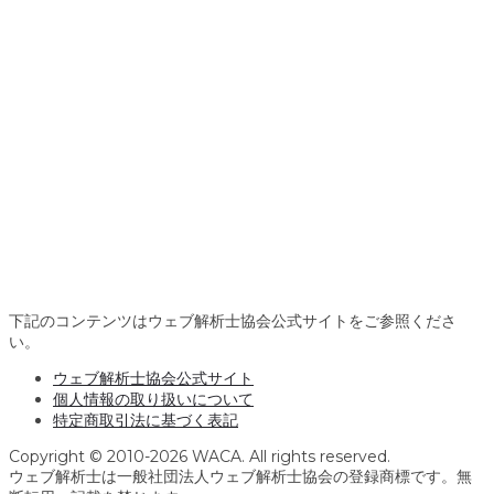
下記のコンテンツはウェブ解析士協会公式サイトをご参照くださ
い。
ウェブ解析士協会公式サイト
個人情報の取り扱いについて
特定商取引法に基づく表記
Copyright © 2010-2026 WACA. All rights reserved.
ウェブ解析士は一般社団法人ウェブ解析士協会の登録商標です。無