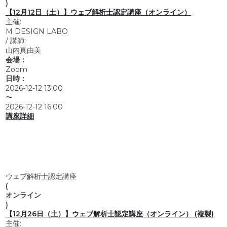
)
【12月12日（土）】ウェブ解析士認定講座（オンライン）
主催:
M DESIGN LABO
/
講師:
山内真由美
会場：
Zoom
日時：
2026-12-12 13:00
〜
2026-12-12 16:00
講座詳細
ウェブ解析士認定講座
(
オンライン
)
【12月26日（土）】ウェブ解析士認定講座（オンライン） (複製)
主催: