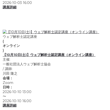
2026-10-03 16:00
講座詳細
ウェブ解析士認定講座
(
オンライン
)
【10月10日(土)】ウェブ解析士認定講座（オンライン講座）
主催:
一般社団法人ウェブ解析士協会
/
講師:
川田 隆之
会場：
Zoom
日時：
2026-10-10 13:00
〜
2026-10-10 16:00
講座詳細