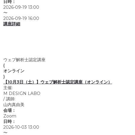
日時：
2026-09-19 13:00
〜
2026-09-19 16:00
講座詳細
ウェブ解析士認定講座
(
オンライン
)
【10月3日（土）】ウェブ解析士認定講座（オンライン）
主催:
M DESIGN LABO
/
講師:
山内真由美
会場：
Zoom
日時：
2026-10-03 13:00
〜