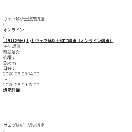
ウェブ解析士認定講座
(
オンライン
)
【8月29日(土)】ウェブ解析士認定講座（オンライン講座）
主催:
講師:
南谷信介
会場：
Zoom
日時：
2026-08-29 14:00
〜
2026-08-29 17:00
講座詳細
ウェブ解析士認定講座
(