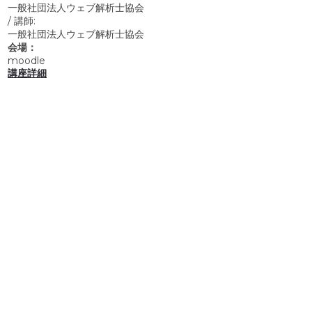
一般社団法人ウェブ解析士協会
/
講師:
一般社団法人ウェブ解析士協会
会場：
moodle
講座詳細