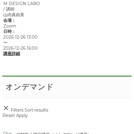
M DESIGN LABO
/
講師:
山内真由美
会場：
Zoom
日時：
2026-12-26 13:00
〜
2026-12-26 16:00
講座詳細
オンデマンド
Filters
Sort results
Reset
Apply