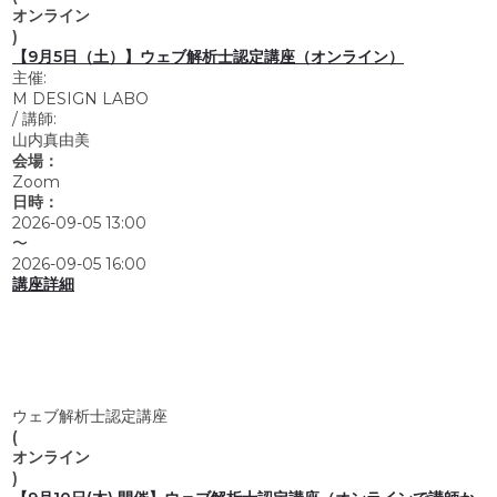
オンライン
)
【9月5日（土）】ウェブ解析士認定講座（オンライン）
主催:
M DESIGN LABO
/
講師:
山内真由美
会場：
Zoom
日時：
2026-09-05 13:00
〜
2026-09-05 16:00
講座詳細
ウェブ解析士認定講座
(
オンライン
)