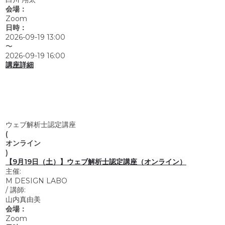
会場：
Zoom
日時：
2026-09-19 13:00
〜
2026-09-19 16:00
講座詳細
ウェブ解析士認定講座
(
オンライン
)
【9月19日（土）】ウェブ解析士認定講座（オンライン）
主催:
M DESIGN LABO
/
講師:
山内真由美
会場：
Zoom