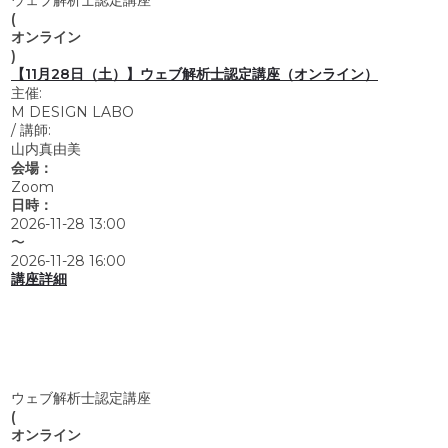
(
オンライン
)
【11月28日（土）】ウェブ解析士認定講座（オンライン）
主催:
M DESIGN LABO
/
講師:
山内真由美
会場：
Zoom
日時：
2026-11-28 13:00
〜
2026-11-28 16:00
講座詳細
ウェブ解析士認定講座
(
オンライン