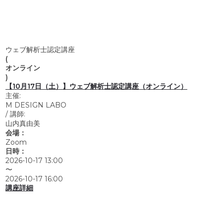
ウェブ解析士認定講座
(
オンライン
)
【10月17日（土）】ウェブ解析士認定講座（オンライン）
主催:
M DESIGN LABO
/
講師:
山内真由美
会場：
Zoom
日時：
2026-10-17 13:00
〜
2026-10-17 16:00
講座詳細