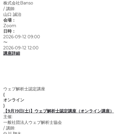
株式会社Banso
/
講師:
山口 誠治
会場：
Zoom
日時：
2026-09-12 09:00
〜
2026-09-12 12:00
講座詳細
ウェブ解析士認定講座
(
オンライン
)
【9月19日(土)】ウェブ解析士認定講座（オンライン講座）
主催:
一般社団法人ウェブ解析士協会
/
講師:
白川 翔太