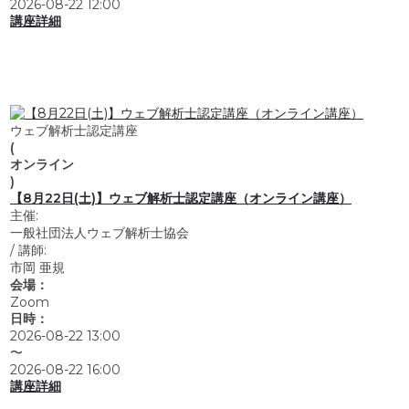
2026-08-22 12:00
講座詳細
ウェブ解析士認定講座
(
オンライン
)
【8月22日(土)】ウェブ解析士認定講座（オンライン講座）
主催:
一般社団法人ウェブ解析士協会
/
講師:
市岡 亜規
会場：
Zoom
日時：
2026-08-22 13:00
〜
2026-08-22 16:00
講座詳細