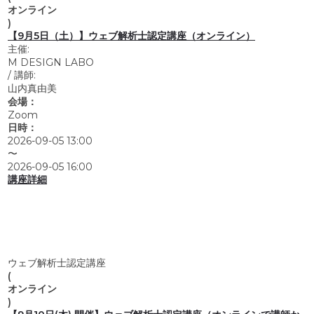
オンライン
)
【9月5日（土）】ウェブ解析士認定講座（オンライン）
主催:
M DESIGN LABO
/
講師:
山内真由美
会場：
Zoom
日時：
2026-09-05 13:00
〜
2026-09-05 16:00
講座詳細
ウェブ解析士認定講座
(
オンライン
)