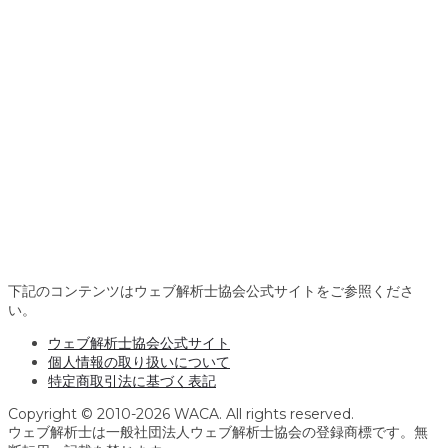
下記のコンテンツはウェブ解析士協会公式サイトをご参照くださ
い。
ウェブ解析士協会公式サイト
個人情報の取り扱いについて
特定商取引法に基づく表記
Copyright © 2010-2026 WACA. All rights reserved.
ウェブ解析士は一般社団法人ウェブ解析士協会の登録商標です。無