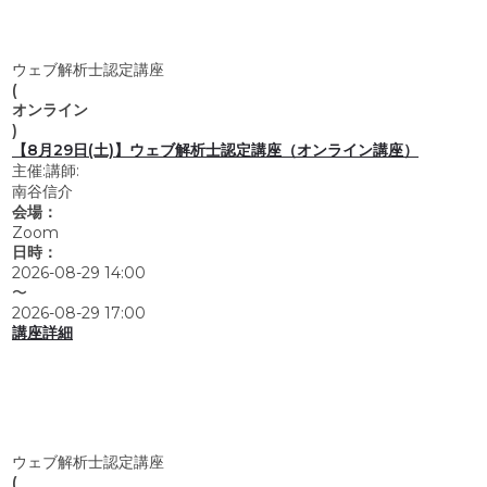
ウェブ解析士認定講座
(
オンライン
)
【8月29日(土)】ウェブ解析士認定講座（オンライン講座）
主催:
講師:
南谷信介
会場：
Zoom
日時：
2026-08-29 14:00
〜
2026-08-29 17:00
講座詳細
ウェブ解析士認定講座
(