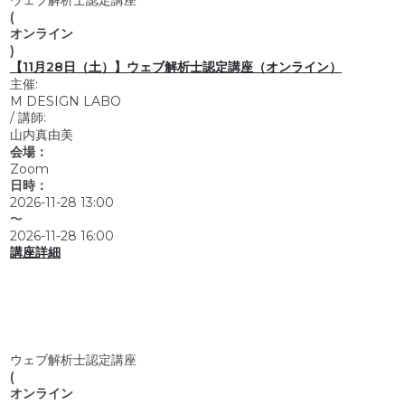
(
オンライン
)
【11月28日（土）】ウェブ解析士認定講座（オンライン）
主催:
M DESIGN LABO
/
講師:
山内真由美
会場：
Zoom
日時：
2026-11-28 13:00
〜
2026-11-28 16:00
講座詳細
ウェブ解析士認定講座
(
オンライン