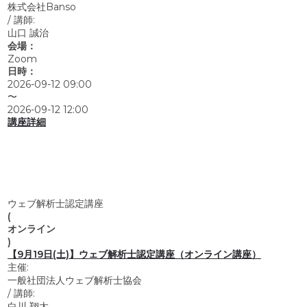
株式会社Banso
/
講師:
山口 誠治
会場：
Zoom
日時：
2026-09-12 09:00
〜
2026-09-12 12:00
講座詳細
ウェブ解析士認定講座
(
オンライン
)
【9月19日(土)】ウェブ解析士認定講座（オンライン講座）
主催:
一般社団法人ウェブ解析士協会
/
講師:
白川 翔太