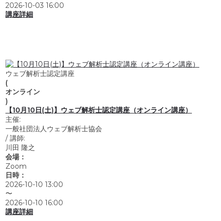
2026-10-03 16:00
講座詳細
ウェブ解析士認定講座
(
オンライン
)
【10月10日(土)】ウェブ解析士認定講座（オンライン講座）
主催:
一般社団法人ウェブ解析士協会
/
講師:
川田 隆之
会場：
Zoom
日時：
2026-10-10 13:00
〜
2026-10-10 16:00
講座詳細