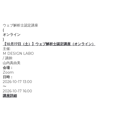
ウェブ解析士認定講座
(
オンライン
)
【10月17日（土）】ウェブ解析士認定講座（オンライン）
主催:
M DESIGN LABO
/
講師:
山内真由美
会場：
Zoom
日時：
2026-10-17 13:00
〜
2026-10-17 16:00
講座詳細