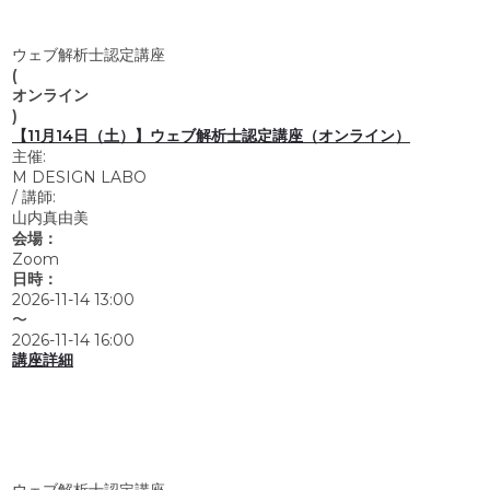
ウェブ解析士認定講座
(
オンライン
)
【11月14日（土）】ウェブ解析士認定講座（オンライン）
主催:
M DESIGN LABO
/
講師:
山内真由美
会場：
Zoom
日時：
2026-11-14 13:00
〜
2026-11-14 16:00
講座詳細
ウェブ解析士認定講座