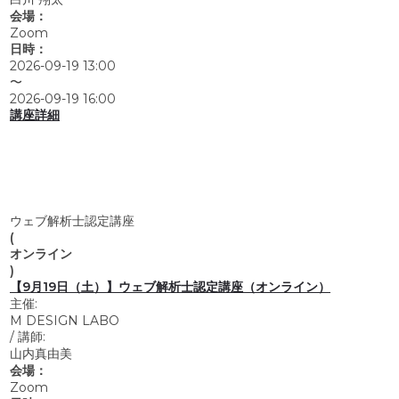
会場：
Zoom
日時：
2026-09-19 13:00
〜
2026-09-19 16:00
講座詳細
ウェブ解析士認定講座
(
オンライン
)
【9月19日（土）】ウェブ解析士認定講座（オンライン）
主催:
M DESIGN LABO
/
講師:
山内真由美
会場：
Zoom