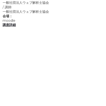
一般社団法人ウェブ解析士協会
/
講師:
一般社団法人ウェブ解析士協会
会場：
moodle
講座詳細