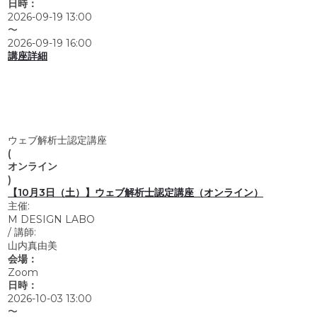
日時：
2026-09-19 13:00
〜
2026-09-19 16:00
講座詳細
ウェブ解析士認定講座
(
オンライン
)
【10月3日（土）】ウェブ解析士認定講座（オンライン）
主催:
M DESIGN LABO
/
講師:
山内真由美
会場：
Zoom
日時：
2026-10-03 13:00
〜