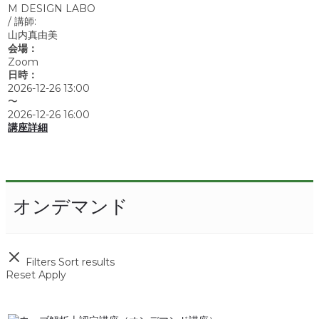
M DESIGN LABO
/
講師:
山内真由美
会場：
Zoom
日時：
2026-12-26 13:00
〜
2026-12-26 16:00
講座詳細
オンデマンド
Filters
Sort results
Reset
Apply