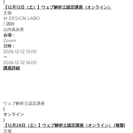
)
【12月12日（土）】ウェブ解析士認定講座（オンライン）
主催:
M DESIGN LABO
/
講師:
山内真由美
会場：
Zoom
日時：
2026-12-12 13:00
〜
2026-12-12 16:00
講座詳細
ウェブ解析士認定講座
(
オンライン
)
【12月26日（土）】ウェブ解析士認定講座（オンライン） (複製)
主催: