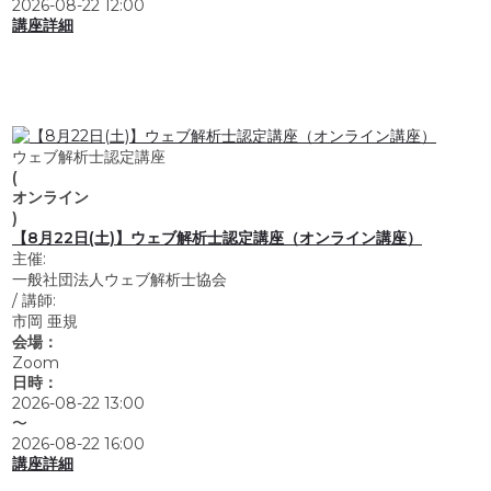
2026-08-22 12:00
講座詳細
ウェブ解析士認定講座
(
オンライン
)
【8月22日(土)】ウェブ解析士認定講座（オンライン講座）
主催:
一般社団法人ウェブ解析士協会
/
講師:
市岡 亜規
会場：
Zoom
日時：
2026-08-22 13:00
〜
2026-08-22 16:00
講座詳細